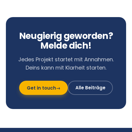
Neugierig geworden?
Melde dich!
Jedes Projekt startet mit Annahmen.
Deins kann mit Klarheit starten.
Alle Beiträge
Get in touch
→