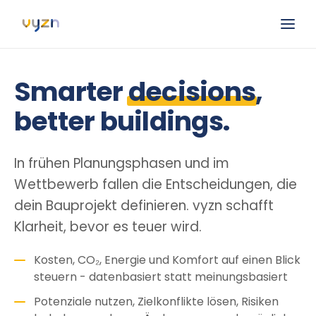
Smarter
decisions
,
better buildings.
In frühen Planungsphasen und im
Wettbewerb fallen die Entscheidungen, die
dein Bauprojekt definieren. vyzn schafft
Klarheit, bevor es teuer wird.
Kosten, CO₂, Energie und Komfort auf einen Blick
steuern - datenbasiert statt meinungsbasiert
Potenziale nutzen, Zielkonflikte lösen, Risiken