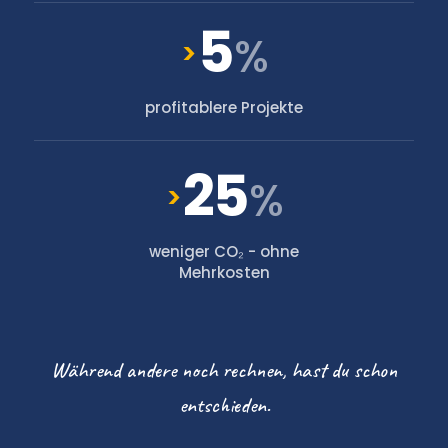
5
%
>
profitablere Projekte
25
%
>
weniger CO₂ - ohne
Mehrkosten
Während andere noch rechnen, hast du schon
entschieden.