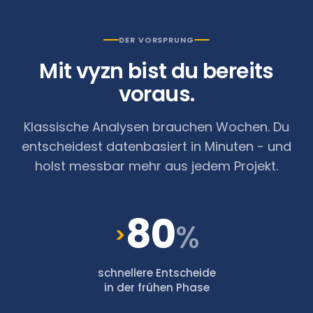
DER VORSPRUNG
Mit vyzn bist du bereits
voraus.
Klassische Analysen brauchen Wochen. Du
entscheidest datenbasiert in Minuten - und
holst messbar mehr aus jedem Projekt.
80
%
>
schnellere Entscheide
in der frühen Phase