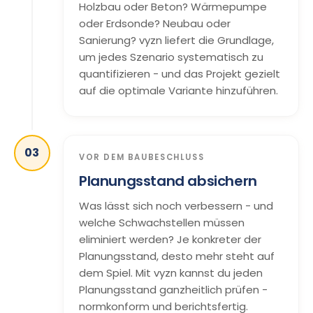
Holzbau oder Beton? Wärmepumpe
oder Erdsonde? Neubau oder
Sanierung? vyzn liefert die Grundlage,
um jedes Szenario systematisch zu
quantifizieren - und das Projekt gezielt
auf die optimale Variante hinzuführen.
03
VOR DEM BAUBESCHLUSS
Planungsstand absichern
Was lässt sich noch verbessern - und
welche Schwachstellen müssen
eliminiert werden? Je konkreter der
Planungsstand, desto mehr steht auf
dem Spiel. Mit vyzn kannst du jeden
Planungsstand ganzheitlich prüfen -
normkonform und berichtsfertig.