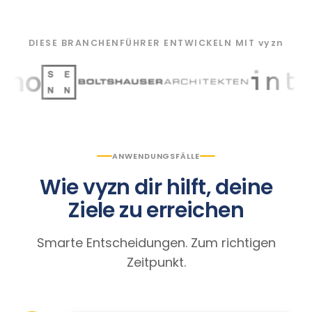
DIESE BRANCHENFÜHRER ENTWICKELN MIT
vyzn
ANWENDUNGSFÄLLE
Wie vyzn dir hilft, deine
Ziele zu erreichen
Smarte Entscheidungen. Zum richtigen
Zeitpunkt.