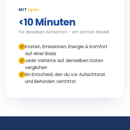
MIT
vyzn
<10 Minuten
für dieselben Antworten - am echten Modell
Kosten, Emissionen, Energie & Komfort
✓
auf einer Basis
Jede Variante auf denselben Daten
✓
verglichen
Ein Entscheid, den du vor Aufsichtsrat
✓
und Behörden vertrittst