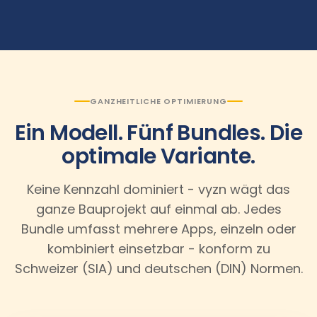
GANZHEITLICHE OPTIMIERUNG
Ein Modell. Fünf Bundles. Die
optimale Variante.
Keine Kennzahl dominiert - vyzn wägt das
ganze Bauprojekt auf einmal ab. Jedes
Bundle umfasst mehrere Apps, einzeln oder
kombiniert einsetzbar - konform zu
Schweizer (SIA) und deutschen (DIN) Normen.