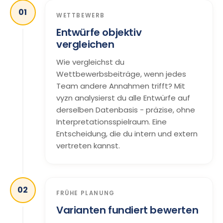
01
WETTBEWERB
Entwürfe objektiv
vergleichen
Wie vergleichst du
Wettbewerbsbeiträge, wenn jedes
Team andere Annahmen trifft? Mit
vyzn analysierst du alle Entwürfe auf
derselben Datenbasis - präzise, ohne
Interpretationsspielraum. Eine
Entscheidung, die du intern und extern
vertreten kannst.
02
FRÜHE PLANUNG
Varianten fundiert bewerten