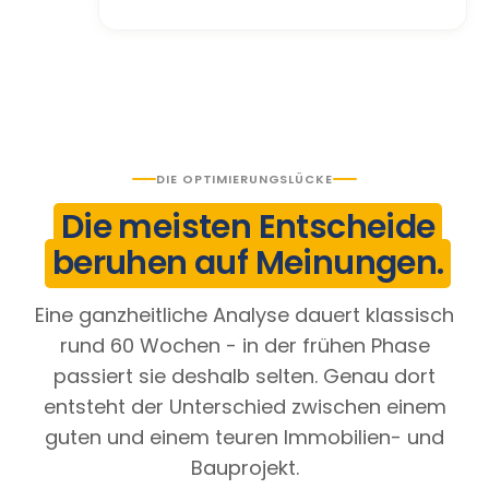
DIE OPTIMIERUNGSLÜCKE
Die meisten Entscheide
beruhen auf Meinungen.
Eine ganzheitliche Analyse dauert klassisch
rund 60 Wochen - in der frühen Phase
passiert sie deshalb selten. Genau dort
entsteht der Unterschied zwischen einem
guten und einem teuren Immobilien- und
Bauprojekt.