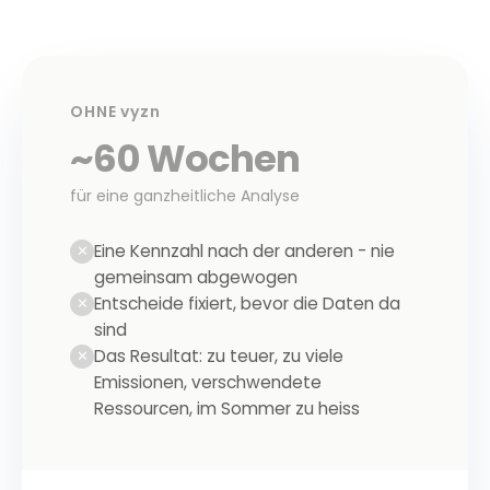
OHNE
vyzn
~60 Wochen
für eine ganzheitliche Analyse
Eine Kennzahl nach der anderen - nie
✕
gemeinsam abgewogen
Entscheide fixiert, bevor die Daten da
✕
sind
Das Resultat: zu teuer, zu viele
✕
Emissionen, verschwendete
Ressourcen, im Sommer zu heiss