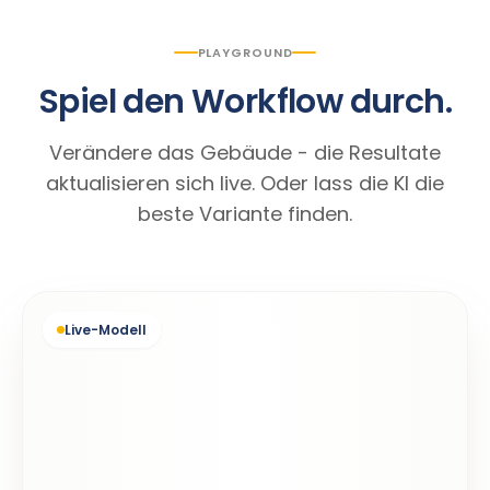
PLAYGROUND
Spiel den Workflow durch.
Verändere das Gebäude - die Resultate
aktualisieren sich live. Oder lass die KI die
beste Variante finden.
Live-Modell