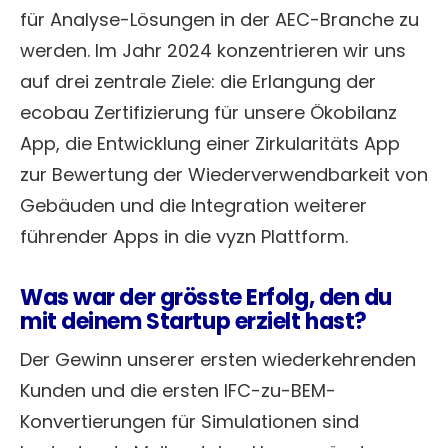
für Analyse-Lösungen in der AEC-Branche zu
werden. Im Jahr 2024 konzentrieren wir uns
auf drei zentrale Ziele: die Erlangung der
ecobau Zertifizierung für unsere Ökobilanz
App, die Entwicklung einer Zirkularitäts App
zur Bewertung der Wiederverwendbarkeit von
Gebäuden und die Integration weiterer
führender Apps in die vyzn Plattform.
Was war der grösste Erfolg, den du
mit deinem Startup erzielt hast?
Der Gewinn unserer ersten wiederkehrenden
Kunden und die ersten IFC-zu-BEM-
Konvertierungen für Simulationen sind