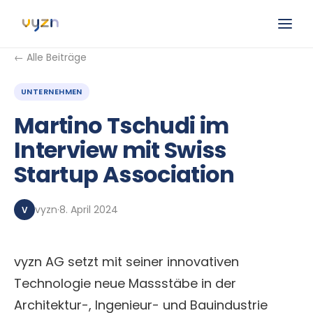
← Alle Beiträge
UNTERNEHMEN
Martino Tschudi im
Interview mit Swiss
Startup Association
vyzn
·
8. April 2024
V
vyzn AG setzt mit seiner innovativen
Technologie neue Massstäbe in der
Architektur-, Ingenieur- und Bauindustrie