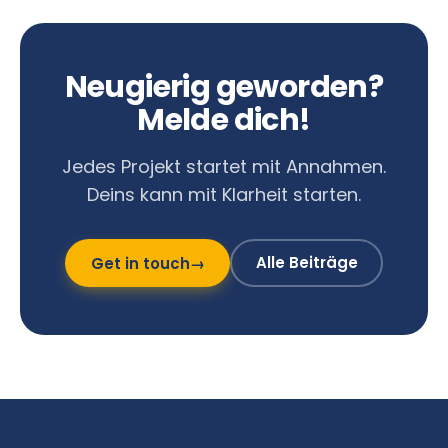
Neugierig geworden?
Melde dich!
Jedes Projekt startet mit Annahmen.
Deins kann mit Klarheit starten.
Alle Beiträge
Get in touch
→