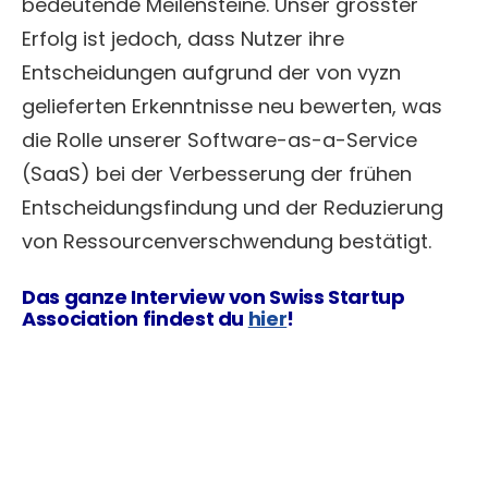
bedeutende Meilensteine. Unser grösster
Erfolg ist jedoch, dass Nutzer ihre
Entscheidungen aufgrund der von vyzn
gelieferten Erkenntnisse neu bewerten, was
die Rolle unserer Software-as-a-Service
(SaaS) bei der Verbesserung der frühen
Entscheidungsfindung und der Reduzierung
von Ressourcenverschwendung bestätigt.
Das ganze Interview von Swiss Startup
Association findest du
hier
!