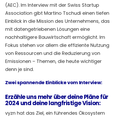
(AEC). Im Interview mit der Swiss Startup
Association gibt Martino Tschudi einen tiefen
Einblick in die Mission des Unternehmens, das
mit datengetriebenen Lösungen eine
nachhaltigere Bauwirtschaft ermöglicht. Im
Fokus stehen vor allem die effiziente Nutzung
von Ressourcen und die Reduzierung von
Emissionen – Themen, die heute wichtiger
denn je sind.
Zwei spannende Einblicke vom Interview:
Erzähle uns mehr über deine Pläne für
2024 und deine langfristige Vision:
vyzn hat das Ziel, ein führendes Ökosystem